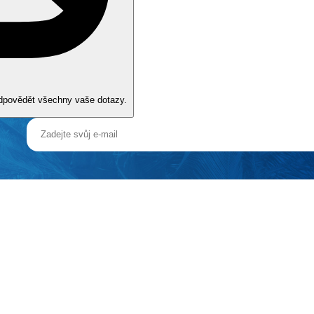
odpovědět všechny vaše dotazy.