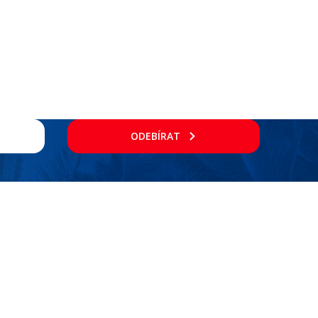
ODEBÍRAT