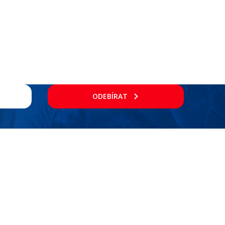
ODEBÍRAT