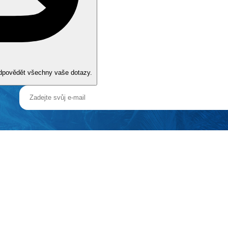
odpovědět všechny vaše dotazy.