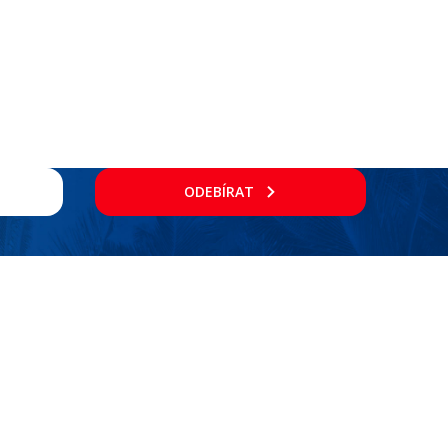
ODEBÍRAT