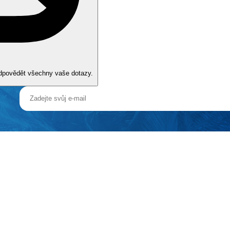
odpovědět všechny vaše dotazy.