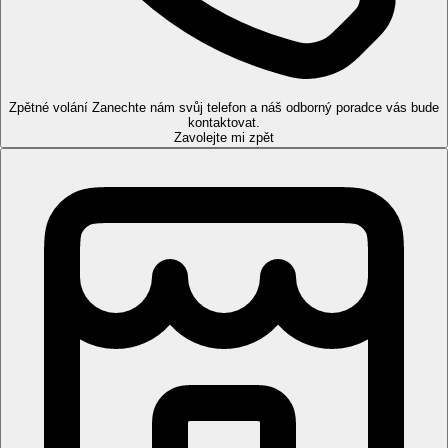
Zpětné volání
Zanechte nám svůj telefon a náš odborný poradce vás bude
kontaktovat.
Zavolejte mi zpět