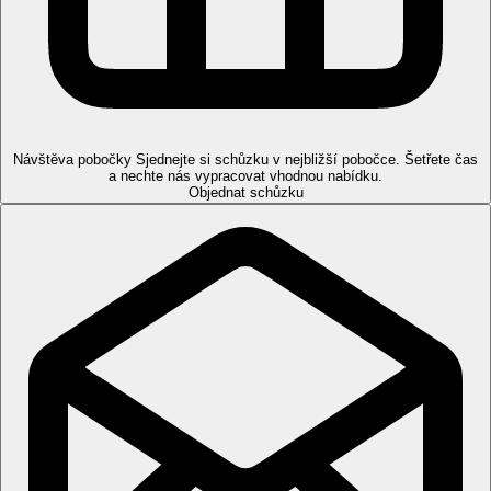
Návštěva pobočky
Sjednejte si schůzku v nejbližší pobočce. Šetřete čas
a nechte nás vypracovat vhodnou nabídku.
Objednat schůzku