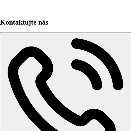
Kontaktujte nás