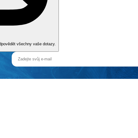
odpovědět všechny vaše dotazy.