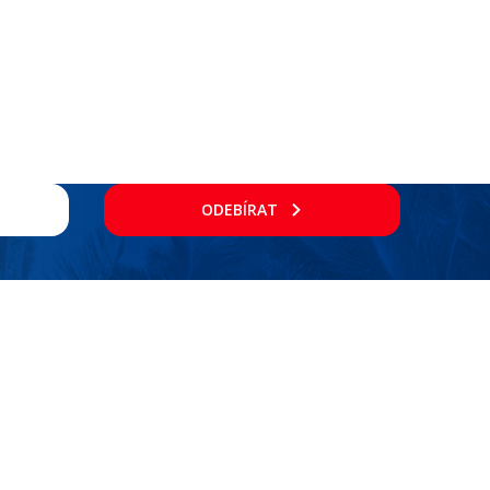
ODEBÍRAT