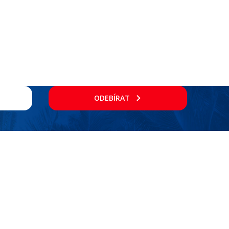
ODEBÍRAT