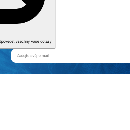
odpovědět všechny vaše dotazy.