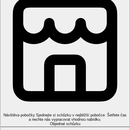
Návštěva pobočky
Sjednejte si schůzku v nejbližší pobočce. Šetřete čas
a nechte nás vypracovat vhodnou nabídku.
Objednat schůzku