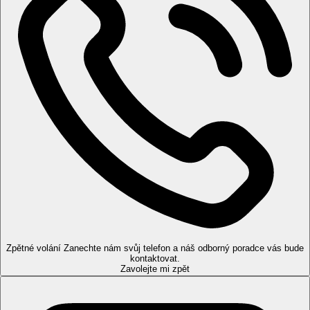
Zpětné volání
Zanechte nám svůj telefon a náš odborný poradce vás bude
kontaktovat.
Zavolejte mi zpět