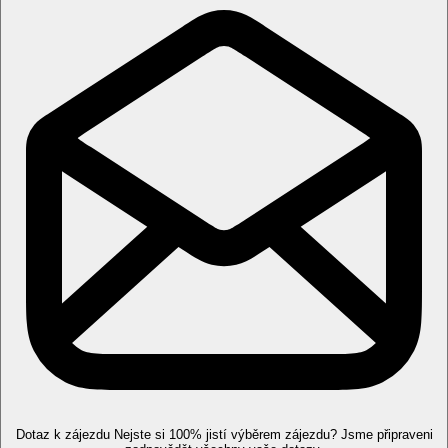
Dotaz k zájezdu
Nejste si 100% jistí výběrem zájezdu? Jsme připraveni