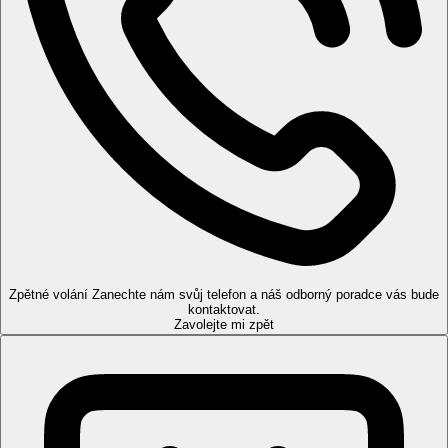
Zpětné volání
Zanechte nám svůj telefon a náš odborný poradce vás bude
kontaktovat.
Zavolejte mi zpět