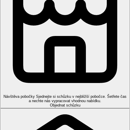
Návštěva pobočky
Sjednejte si schůzku v nejbližší pobočce. Šetřete čas
a nechte nás vypracovat vhodnou nabídku.
Objednat schůzku